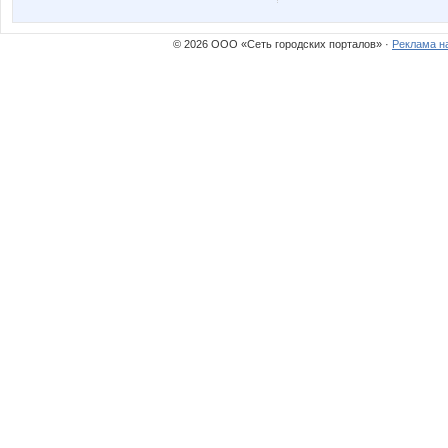
© 2026 ООО «Сеть городских порталов» ·
Реклама н